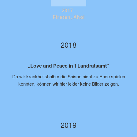
2017 -
Piraten, Ahoi
2018
„Love and Peace in´t Landratsamt“
Da wir krankheitshalber die Saison nicht zu Ende spielen
konnten, können wir hier leider keine Bilder zeigen.
2019