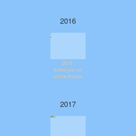
2016
2016 -
Kabeljau un
witte Rosen
2017