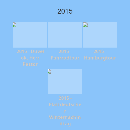
2015
2015 - Düvel
2015 -
2015 -
ok, Herr
Fahrradtour
Hamburgtour
Pastor
2015 -
Plattdeutsche
r
Winternachm
ittag