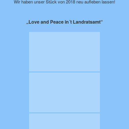
Wir haben unser Stück von 2018 neu aufleben lassen!
„Love and Peace in´t Landratsamt“