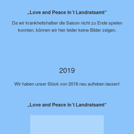
„Love and Peace in´t Landratsamt“
Da wir krankheitshalber die Saison nicht zu Ende spielen
konnten, können wir hier leider keine Bilder zeigen.
2019
Wir haben unser Stück von 2018 neu aufleben lassen!
„Love and Peace in´t Landratsamt“