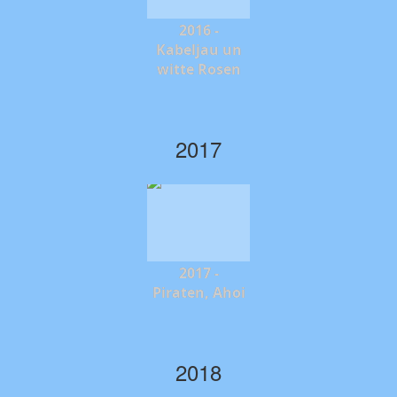
2016 -
Kabeljau un
witte Rosen
2017
2017 -
Piraten, Ahoi
2018