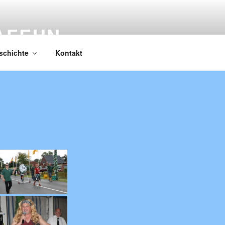
AFEHN
schichte
Kontakt