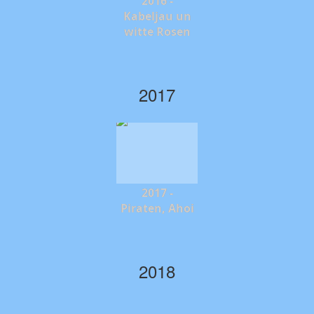
2016 -
Kabeljau un
witte Rosen
2017
2017 -
Piraten, Ahoi
2018