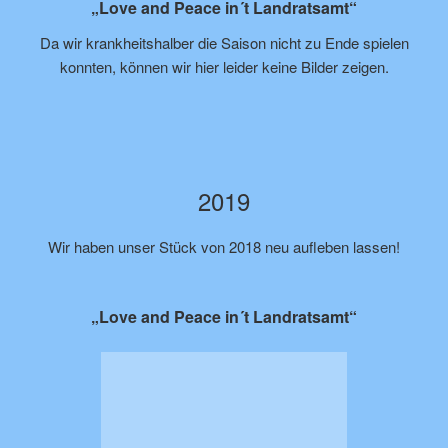
„Love and Peace in´t Landratsamt“
Da wir krankheitshalber die Saison nicht zu Ende spielen
konnten, können wir hier leider keine Bilder zeigen.
2019
Wir haben unser Stück von 2018 neu aufleben lassen!
„Love and Peace in´t Landratsamt“