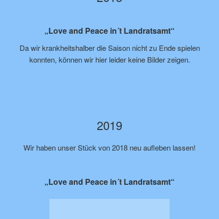
„Love and Peace in´t Landratsamt“
Da wir krankheitshalber die Saison nicht zu Ende spielen
konnten, können wir hier leider keine Bilder zeigen.
2019
Wir haben unser Stück von 2018 neu aufleben lassen!
„Love and Peace in´t Landratsamt“