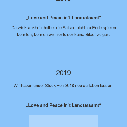
„Love and Peace in´t Landratsamt“
Da wir krankheitshalber die Saison nicht zu Ende spielen
konnten, können wir hier leider keine Bilder zeigen.
2019
Wir haben unser Stück von 2018 neu aufleben lassen!
„Love and Peace in´t Landratsamt“