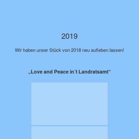
2019
Wir haben unser Stück von 2018 neu aufleben lassen!
„Love and Peace in´t Landratsamt“