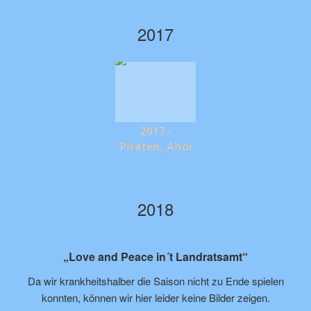
2017
2017 -
Piraten, Ahoi
2018
„Love and Peace in´t Landratsamt“
Da wir krankheitshalber die Saison nicht zu Ende spielen
konnten, können wir hier leider keine Bilder zeigen.