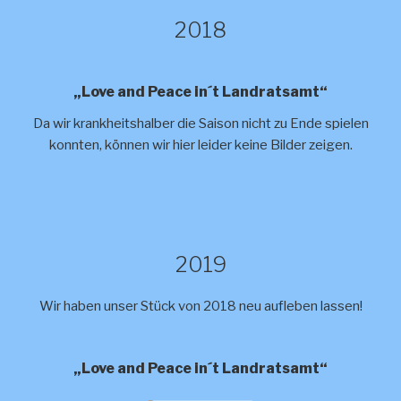
2018
„Love and Peace in´t Landratsamt“
Da wir krankheitshalber die Saison nicht zu Ende spielen
konnten, können wir hier leider keine Bilder zeigen.
2019
Wir haben unser Stück von 2018 neu aufleben lassen!
„Love and Peace in´t Landratsamt“