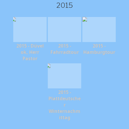
2015
2015 - Düvel
2015 -
2015 -
ok, Herr
Fahrradtour
Hamburgtour
Pastor
2015 -
Plattdeutsche
r
Winternachm
ittag