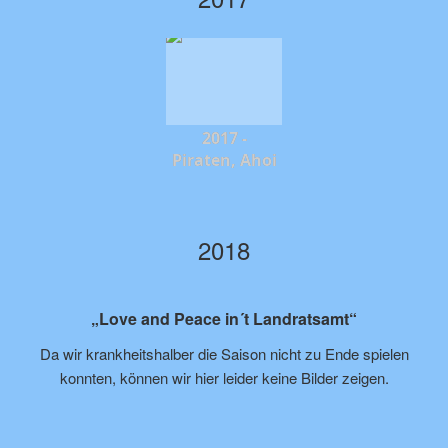
2017 -
Piraten, Ahoi
2018
„Love and Peace in´t Landratsamt“
Da wir krankheitshalber die Saison nicht zu Ende spielen
konnten, können wir hier leider keine Bilder zeigen.