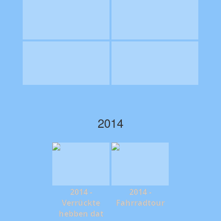
2014
2014 -
2014 -
Verrückte
Fahrradtour
hebben dat