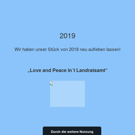
2019
Wir haben unser Stück von 2018 neu aufleben lassen!
„Love and Peace in´t Landratsamt“
Durch die weitere Nutzung