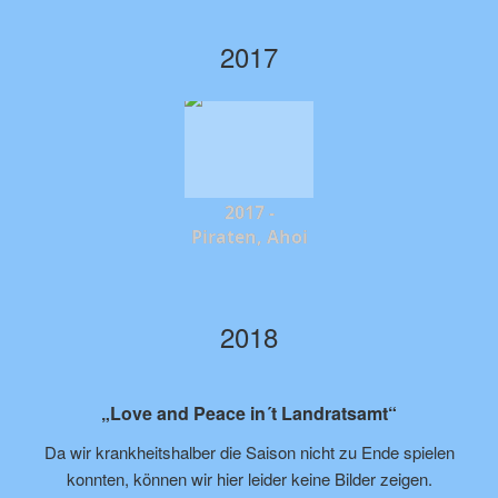
2017
2017 -
Piraten, Ahoi
2018
„Love and Peace in´t Landratsamt“
Da wir krankheitshalber die Saison nicht zu Ende spielen
konnten, können wir hier leider keine Bilder zeigen.