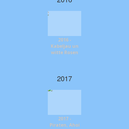
2016 -
Kabeljau un
witte Rosen
2017
2017 -
Piraten, Ahoi