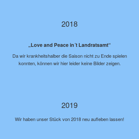
2018
„Love and Peace in´t Landratsamt“
Da wir krankheitshalber die Saison nicht zu Ende spielen
konnten, können wir hier leider keine Bilder zeigen.
2019
Wir haben unser Stück von 2018 neu aufleben lassen!