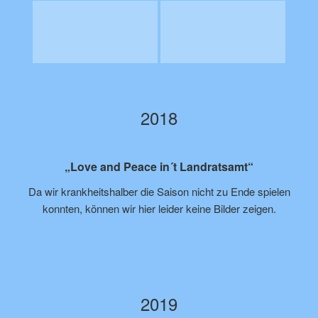
2018
„Love and Peace in´t Landratsamt“
Da wir krankheitshalber die Saison nicht zu Ende spielen
konnten, können wir hier leider keine Bilder zeigen.
2019