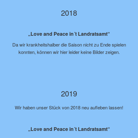
2018
„Love and Peace in´t Landratsamt“
Da wir krankheitshalber die Saison nicht zu Ende spielen
konnten, können wir hier leider keine Bilder zeigen.
2019
Wir haben unser Stück von 2018 neu aufleben lassen!
„Love and Peace in´t Landratsamt“