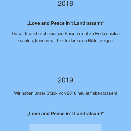
2018
„Love and Peace in´t Landratsamt“
Da wir krankheitshalber die Saison nicht zu Ende spielen
konnten, können wir hier leider keine Bilder zeigen.
2019
Wir haben unser Stück von 2018 neu aufleben lassen!
„Love and Peace in´t Landratsamt“