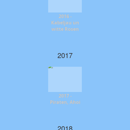
2016 -
Kabeljau un
witte Rosen
2017
2017 -
Piraten, Ahoi
2018