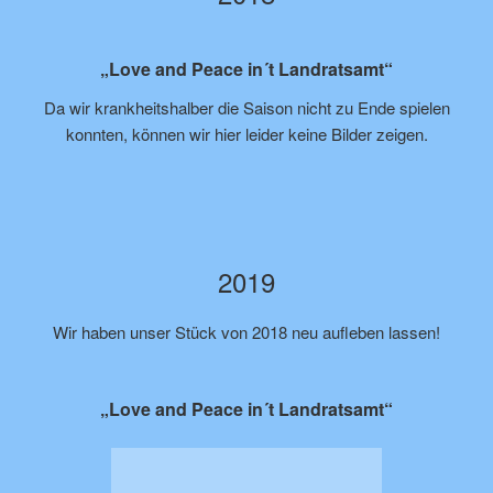
„Love and Peace in´t Landratsamt“
Da wir krankheitshalber die Saison nicht zu Ende spielen
konnten, können wir hier leider keine Bilder zeigen.
2019
Wir haben unser Stück von 2018 neu aufleben lassen!
„Love and Peace in´t Landratsamt“