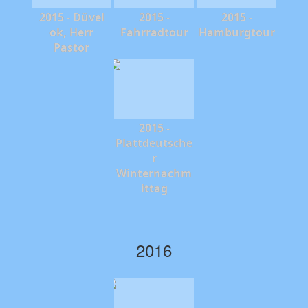
2015 - Düvel
2015 -
2015 -
ok, Herr
Fahrradtour
Hamburgtour
Pastor
2015 -
Plattdeutsche
r
Winternachm
ittag
2016