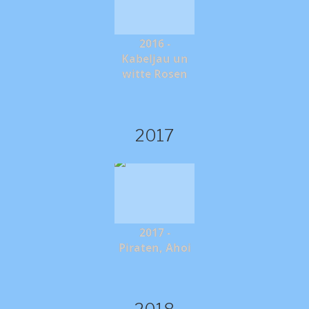
2016 -
Kabeljau un
witte Rosen
2017
2017 -
Piraten, Ahoi