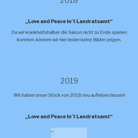
2018
„Love and Peace in´t Landratsamt“
Da wir krankheitshalber die Saison nicht zu Ende spielen
konnten, können wir hier leider keine Bilder zeigen.
2019
Wir haben unser Stück von 2018 neu aufleben lassen!
„Love and Peace in´t Landratsamt“