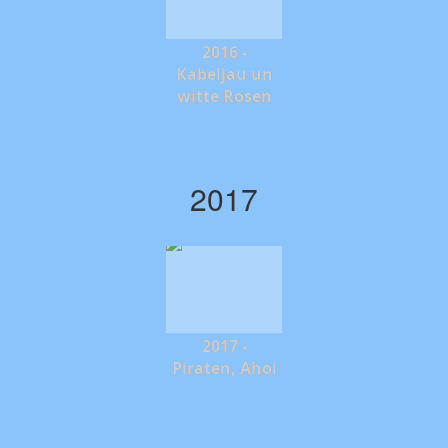
2016 -
Kabeljau un
witte Rosen
2017
2017 -
Piraten, Ahoi