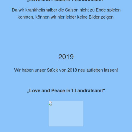
Da wir krankheitshalber die Saison nicht zu Ende spielen
konnten, können wir hier leider keine Bilder zeigen.
2019
Wir haben unser Stück von 2018 neu aufleben lassen!
„Love and Peace in´t Landratsamt“