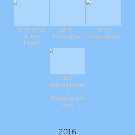
2015 - Düvel
2015 -
2015 -
ok, Herr
Fahrradtour
Hamburgtour
Pastor
2015 -
Plattdeutsche
r
Winternachm
ittag
2016