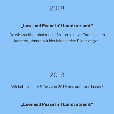
2018
„Love and Peace in´t Landratsamt“
Da wir krankheitshalber die Saison nicht zu Ende spielen
konnten, können wir hier leider keine Bilder zeigen.
2019
Wir haben unser Stück von 2018 neu aufleben lassen!
„Love and Peace in´t Landratsamt“