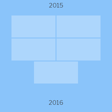
2015
2016