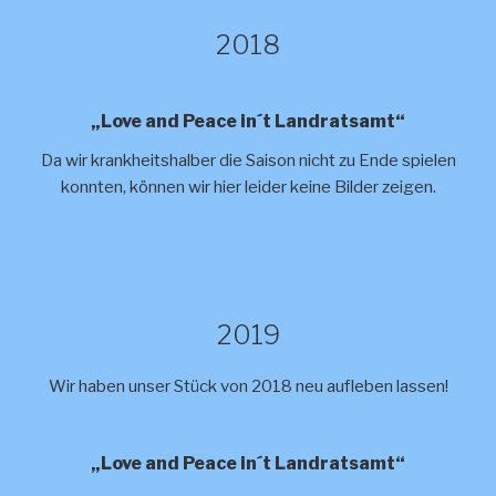
2018
„Love and Peace in´t Landratsamt“
Da wir krankheitshalber die Saison nicht zu Ende spielen
konnten, können wir hier leider keine Bilder zeigen.
2019
Wir haben unser Stück von 2018 neu aufleben lassen!
„Love and Peace in´t Landratsamt“