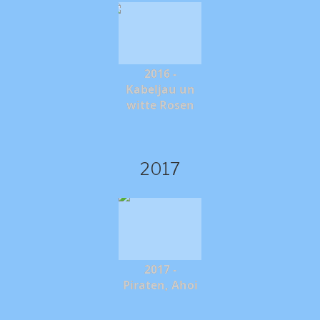
2016 -
Kabeljau un
witte Rosen
2017
2017 -
Piraten, Ahoi