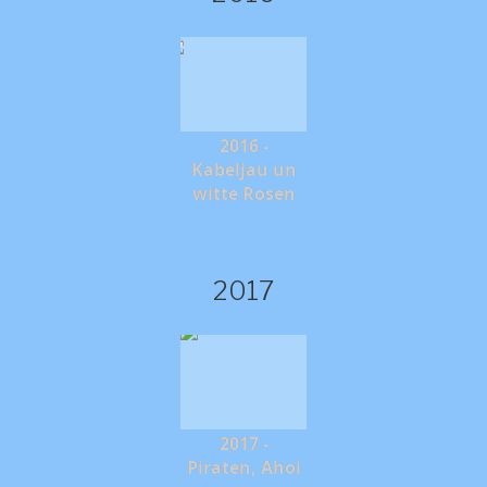
2016 -
Kabeljau un
witte Rosen
2017
2017 -
Piraten, Ahoi