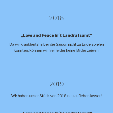
2018
„Love and Peace in´t Landratsamt“
Da wir krankheitshalber die Saison nicht zu Ende spielen
konnten, können wir hier leider keine Bilder zeigen.
2019
Wir haben unser Stück von 2018 neu aufleben lassen!