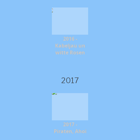
2016 -
Kabeljau un
witte Rosen
2017
2017 -
Piraten, Ahoi