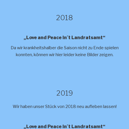
2018
„Love and Peace in´t Landratsamt“
Da wir krankheitshalber die Saison nicht zu Ende spielen
konnten, können wir hier leider keine Bilder zeigen.
2019
Wir haben unser Stück von 2018 neu aufleben lassen!
„Love and Peace in´t Landratsamt“