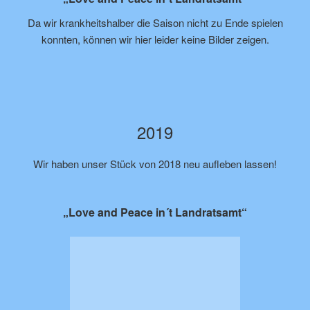
Da wir krankheitshalber die Saison nicht zu Ende spielen
konnten, können wir hier leider keine Bilder zeigen.
2019
Wir haben unser Stück von 2018 neu aufleben lassen!
„Love and Peace in´t Landratsamt“