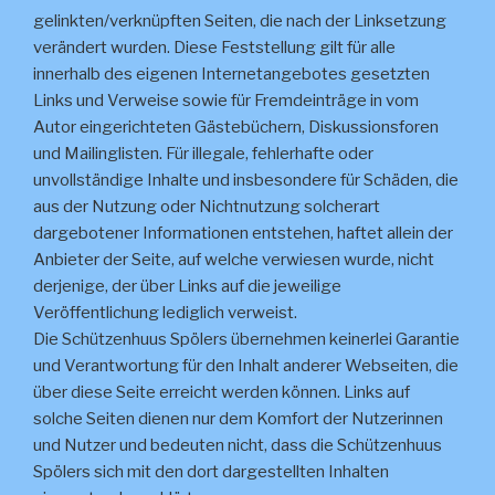
gelinkten/verknüpften Seiten, die nach der Linksetzung
verändert wurden. Diese Feststellung gilt für alle
innerhalb des eigenen Internetangebotes gesetzten
Links und Verweise sowie für Fremdeinträge in vom
Autor eingerichteten Gästebüchern, Diskussionsforen
und Mailinglisten. Für illegale, fehlerhafte oder
unvollständige Inhalte und insbesondere für Schäden, die
aus der Nutzung oder Nichtnutzung solcherart
dargebotener Informationen entstehen, haftet allein der
Anbieter der Seite, auf welche verwiesen wurde, nicht
derjenige, der über Links auf die jeweilige
Veröffentlichung lediglich verweist.
Die Schützenhuus Spölers übernehmen keinerlei Garantie
und Verantwortung für den Inhalt anderer Webseiten, die
über diese Seite erreicht werden können. Links auf
solche Seiten dienen nur dem Komfort der Nutzerinnen
und Nutzer und bedeuten nicht, dass die Schützenhuus
Spölers sich mit den dort dargestellten Inhalten