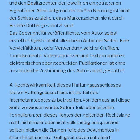
und den Besitzrechten der jeweiligen eingetragenen
Eigentümer. Allein aufgrund der bloßen Nennung ist nicht
der Schluss zu ziehen, dass Markenzeichen nicht durch
Rechte Dritter geschützt sind!
Das Copyright für veröffentlichte, vom Autor selbst
erstellte Objekte bleibt allein beim Autor der Seiten. Eine
Vervielfältigung oder Verwendung solcher Grafiken,
Tondokumente, Videosequenzen und Texte in anderen
elektronischen oder gedruckten Publikationen ist ohne
ausdrückliche Zustimmung des Autors nicht gestattet.
4. Rechtswirksamkeit dieses Haftungsausschlusses
Dieser Haftungsausschluss ist als Teil des
Internetangebotes zu betrachten, von dem aus auf diese
Seite verwiesen wurde. Sofern Teile oder einzelne
Formulierungen dieses Textes der geltenden Rechtslage
nicht, nicht mehr oder nicht vollständig entsprechen
sollten, bleiben die übrigen Teile des Dokumentes in
ihrem Inhalt und ihrer Gültigkeit davon unberührt.