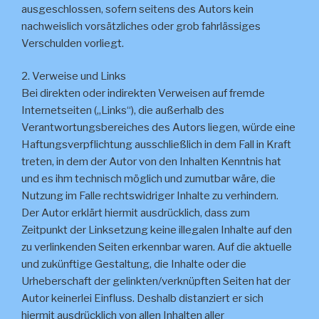
ausgeschlossen, sofern seitens des Autors kein
nachweislich vorsätzliches oder grob fahrlässiges
Verschulden vorliegt.
2. Verweise und Links
Bei direkten oder indirekten Verweisen auf fremde
Internetseiten („Links“), die außerhalb des
Verantwortungsbereiches des Autors liegen, würde eine
Haftungsverpflichtung ausschließlich in dem Fall in Kraft
treten, in dem der Autor von den Inhalten Kenntnis hat
und es ihm technisch möglich und zumutbar wäre, die
Nutzung im Falle rechtswidriger Inhalte zu verhindern.
Der Autor erklärt hiermit ausdrücklich, dass zum
Zeitpunkt der Linksetzung keine illegalen Inhalte auf den
zu verlinkenden Seiten erkennbar waren. Auf die aktuelle
und zukünftige Gestaltung, die Inhalte oder die
Urheberschaft der gelinkten/verknüpften Seiten hat der
Autor keinerlei Einfluss. Deshalb distanziert er sich
hiermit ausdrücklich von allen Inhalten aller