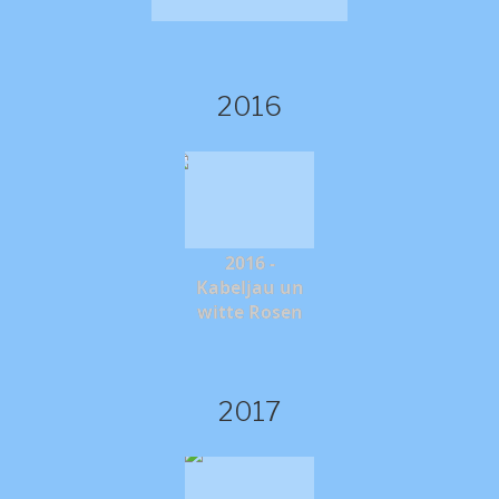
2016
2016 -
Kabeljau un
witte Rosen
2017