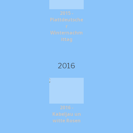
2015 -
Plattdeutsche
r
Winternachm
ittag
2016
2016 -
Kabeljau un
witte Rosen