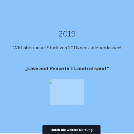
2019
Wir haben unser Stück von 2018 neu aufleben lassen!
„Love and Peace in´t Landratsamt“
Durch die weitere Nutzung