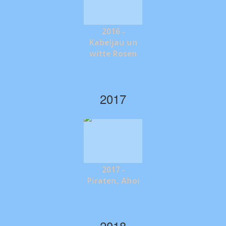
2016 -
Kabeljau un
witte Rosen
2017
2017 -
Piraten, Ahoi
2018