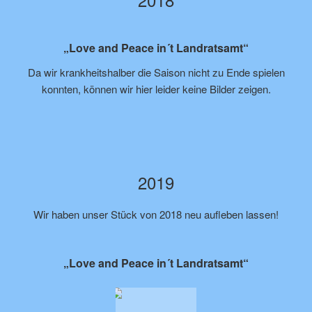
„Love and Peace in´t Landratsamt“
Da wir krankheitshalber die Saison nicht zu Ende spielen
konnten, können wir hier leider keine Bilder zeigen.
2019
Wir haben unser Stück von 2018 neu aufleben lassen!
„Love and Peace in´t Landratsamt“