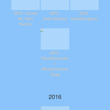
2015 - Düvel
2015 -
2015 -
ok, Herr
Fahrradtour
Hamburgtour
Pastor
2015 -
Plattdeutsche
r
Winternachm
ittag
2016