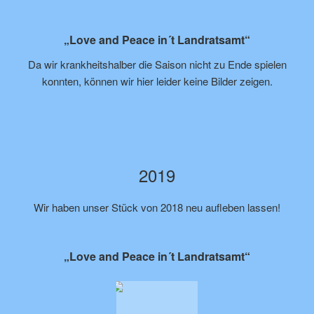
„Love and Peace in´t Landratsamt“
Da wir krankheitshalber die Saison nicht zu Ende spielen
konnten, können wir hier leider keine Bilder zeigen.
2019
Wir haben unser Stück von 2018 neu aufleben lassen!
„Love and Peace in´t Landratsamt“