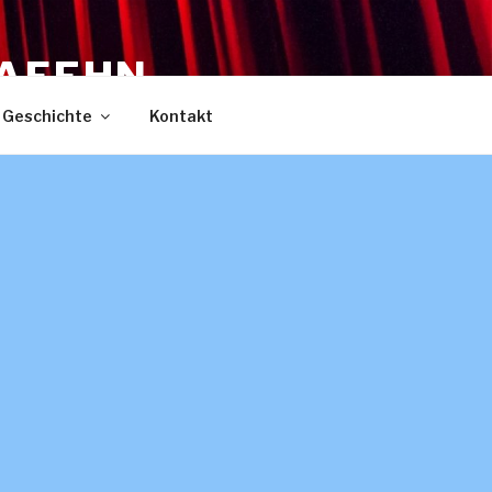
DAFEHN
Geschichte
Kontakt