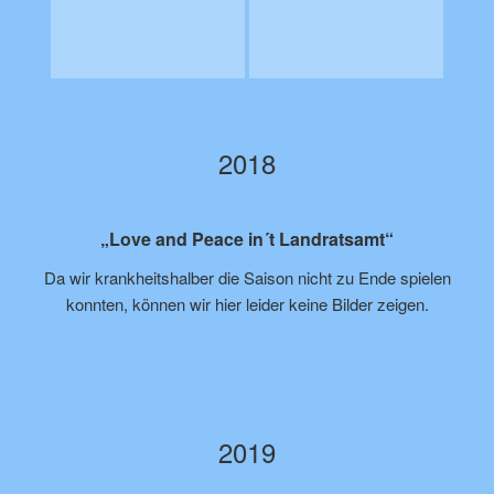
2018
„Love and Peace in´t Landratsamt“
Da wir krankheitshalber die Saison nicht zu Ende spielen
konnten, können wir hier leider keine Bilder zeigen.
2019