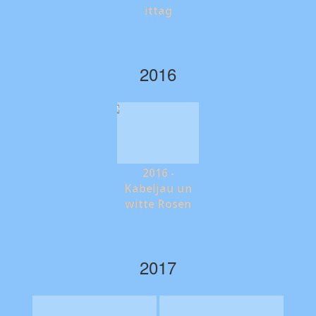
ittag
2016
2016 -
Kabeljau un
witte Rosen
2017