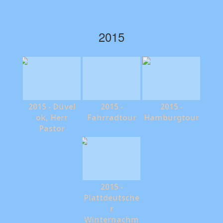
2015
2015 - Düvel
2015 -
2015 -
ok, Herr
Fahrradtour
Hamburgtour
Pastor
2015 -
Plattdeutsche
r
Winternachm