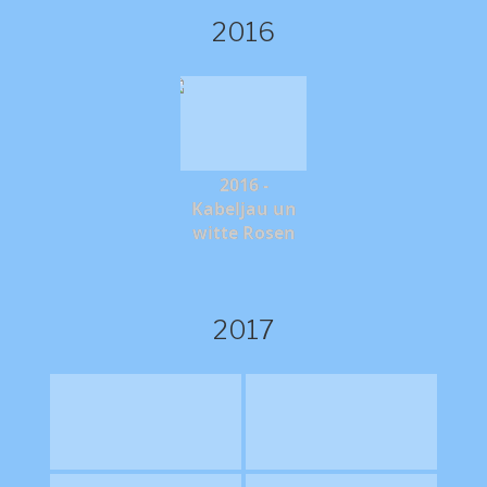
2016
2016 -
Kabeljau un
witte Rosen
2017