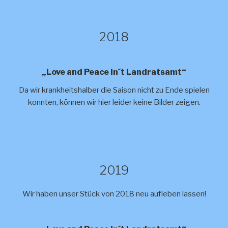
2018
„Love and Peace in´t Landratsamt“
Da wir krankheitshalber die Saison nicht zu Ende spielen
konnten, können wir hier leider keine Bilder zeigen.
2019
Wir haben unser Stück von 2018 neu aufleben lassen!