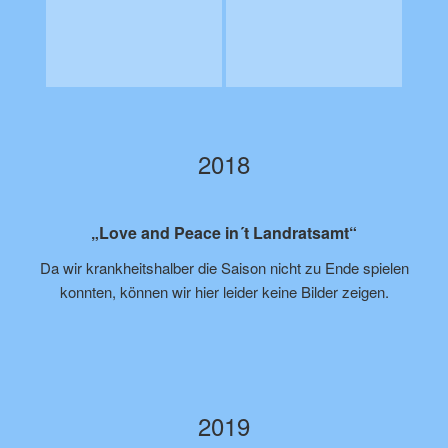
2018
„Love and Peace in´t Landratsamt“
Da wir krankheitshalber die Saison nicht zu Ende spielen
konnten, können wir hier leider keine Bilder zeigen.
2019