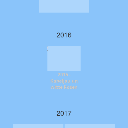
2016
2016 -
Kabeljau un
witte Rosen
2017