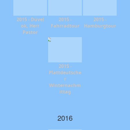
2015 - Düvel
2015 -
2015 -
ok, Herr
Fahrradtour
Hamburgtour
Pastor
2015 -
Plattdeutsche
r
Winternachm
ittag
2016