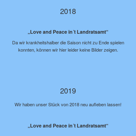
2018
„Love and Peace in´t Landratsamt“
Da wir krankheitshalber die Saison nicht zu Ende spielen
konnten, können wir hier leider keine Bilder zeigen.
2019
Wir haben unser Stück von 2018 neu aufleben lassen!
„Love and Peace in´t Landratsamt“