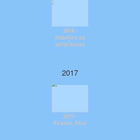
2016 -
Kabeljau un
witte Rosen
2017
2017 -
Piraten, Ahoi