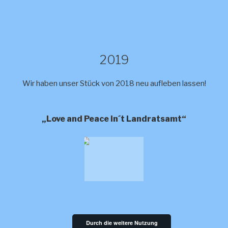
2019
Wir haben unser Stück von 2018 neu aufleben lassen!
„Love and Peace in´t Landratsamt“
Durch die weitere Nutzung