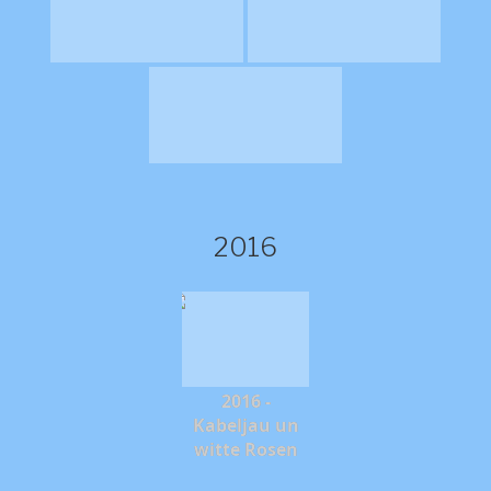
2016
2016 -
Kabeljau un
witte Rosen