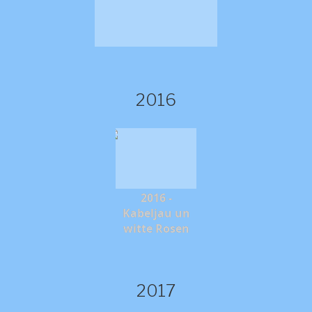
2016
2016 -
Kabeljau un
witte Rosen
2017