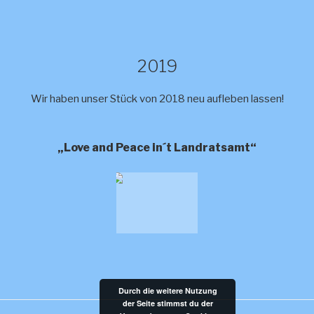
2019
Wir haben unser Stück von 2018 neu aufleben lassen!
„Love and Peace in´t Landratsamt“
Durch die weitere Nutzung
der Seite stimmst du der