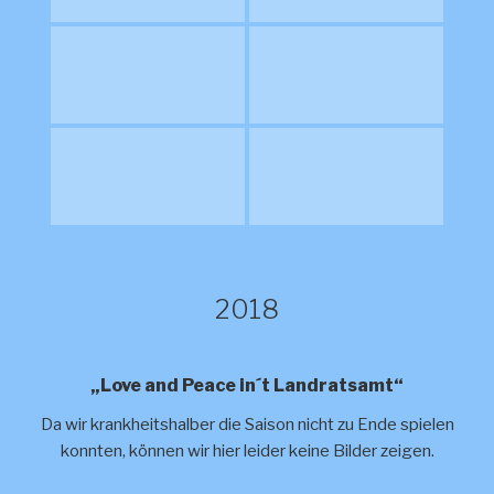
2018
„Love and Peace in´t Landratsamt“
Da wir krankheitshalber die Saison nicht zu Ende spielen
konnten, können wir hier leider keine Bilder zeigen.