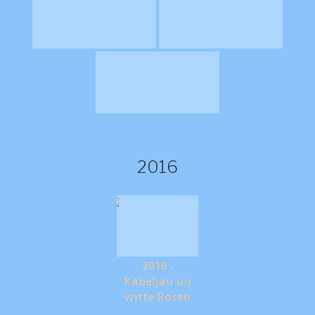
2016
2016 -
Kabeljau un
witte Rosen