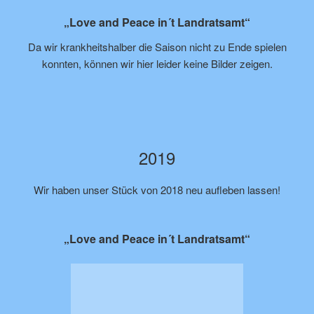
„Love and Peace in´t Landratsamt“
Da wir krankheitshalber die Saison nicht zu Ende spielen
konnten, können wir hier leider keine Bilder zeigen.
2019
Wir haben unser Stück von 2018 neu aufleben lassen!
„Love and Peace in´t Landratsamt“