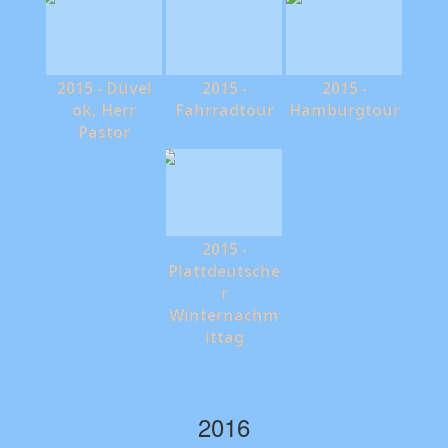
2015 - Düvel
2015 -
2015 -
ok, Herr
Fahrradtour
Hamburgtour
Pastor
2015 -
Plattdeutsche
r
Winternachm
ittag
2016