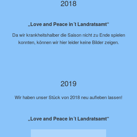
2018
„Love and Peace in´t Landratsamt“
Da wir krankheitshalber die Saison nicht zu Ende spielen
konnten, können wir hier leider keine Bilder zeigen.
2019
Wir haben unser Stück von 2018 neu aufleben lassen!
„Love and Peace in´t Landratsamt“