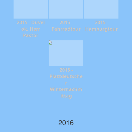
2015 - Düvel
2015 -
2015 -
ok, Herr
Fahrradtour
Hamburgtour
Pastor
2015 -
Plattdeutsche
r
Winternachm
ittag
2016